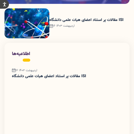
مقالات پر استناد اعضای هیات علمی دانشگاه ISI
16 اردیبهشت 1403
اطلاعیه‌ها
16 اردیبهشت 1403
مقالات پر استناد اعضای هیات علمی دانشگاه ISI