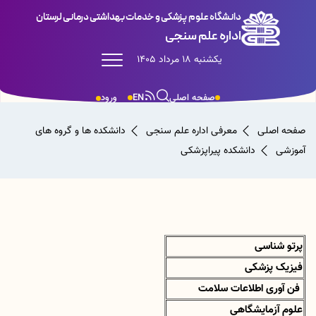
دانشگاه علوم پزشکی و خدمات بهداشتی درمانی لرستان
اداره علم سنجی
یکشنبه 18 مرداد 1405
صفحه اصلی
EN
ورود
صفحه اصلی
معرفی اداره علم سنجی
دانشکده ها و گروه های
آموزشی
دانشکده پیراپزشکی
پرتو شناسی
فیزیک پزشکی
فن آوری اطلاعات سلامت
علوم آزمایشگاهی